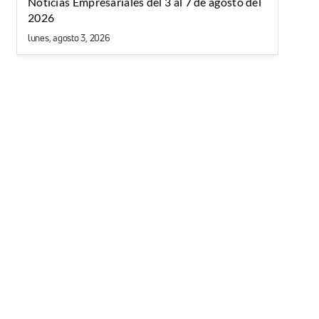
Noticias Empresariales del 3 al 7 de agosto del
2026
lunes, agosto 3, 2026