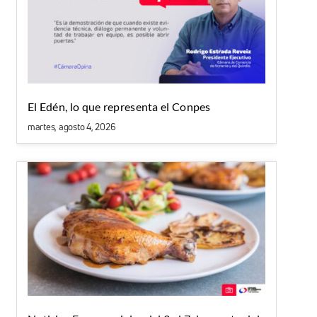
El Edén, lo que representa el Conpes
martes, agosto 4, 2026