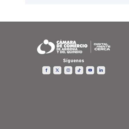
Síguenos