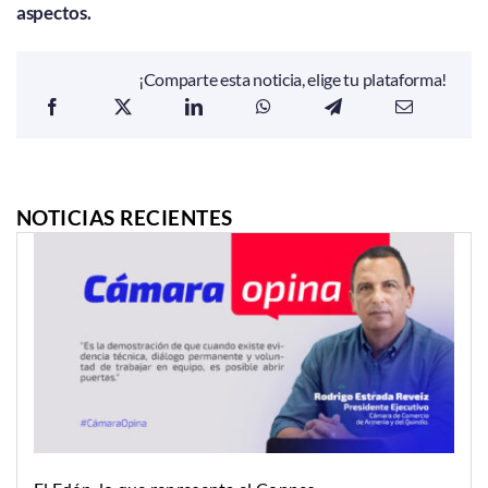
aspectos.
¡Comparte esta noticia, elige tu plataforma!
NOTICIAS RECIENTES