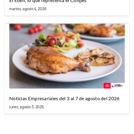
El Edén, lo que representa el Conpes
martes, agosto 4, 2026
Noticias Empresariales del 3 al 7 de agosto del 2026
lunes, agosto 3, 2026