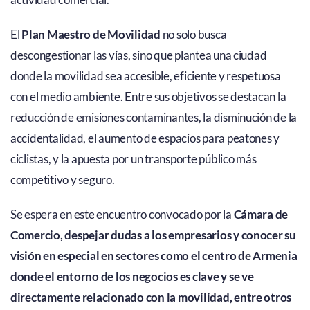
El
Plan Maestro de Movilidad
no solo busca
descongestionar las vías, sino que plantea una ciudad
donde la movilidad sea accesible, eficiente y respetuosa
con el medio ambiente. Entre sus objetivos se destacan la
reducción de emisiones contaminantes, la disminución de la
accidentalidad, el aumento de espacios para peatones y
ciclistas, y la apuesta por un transporte público más
competitivo y seguro.
Se espera en este encuentro convocado por la
Cámara de
Comercio, despejar dudas a los empresarios y conocer su
visión en especial en sectores como el centro de Armenia
donde el entorno de los negocios es clave y se ve
directamente relacionado con la movilidad, entre otros