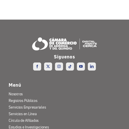
Síguenos
Menú
Nosotros
Registros Públicos
Servicios Empresariales
Servicios en Línea
Círculo de Afiliados
Estudios e Investigaciones