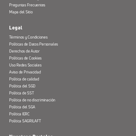
Preguntas Frecuentes
Mapa del Sitio
Legal
Términos y Condiciones
Políticas de Datos Personales
Derechos de Autor
Políticas de Cookies
Uso Redes Sociales
Aviso de Privacidad
Política de calidad
Política del SGD
Política de SST
Política de no discriminación
Política del SGA
Política IERC
Política SAGRILAFT