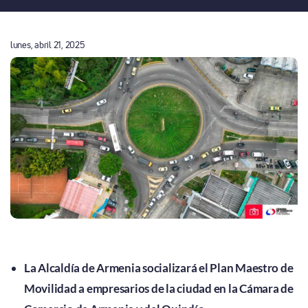
lunes, abril 21, 2025
La Alcaldía de Armenia socializará el Plan Maestro de
Movilidad a empresarios de la ciudad en la Cámara de