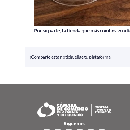
Por su parte, la tienda que más combos vend
¡Comparte esta noticia, elige tu plataforma!
Síguenos