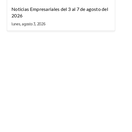
Noticias Empresariales del 3 al 7 de agosto del
2026
lunes, agosto 3, 2026