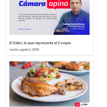
El Edén, lo que representa el Conpes
martes, agosto 4, 2026