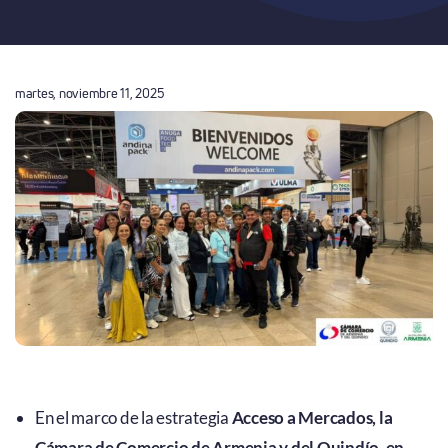
martes, noviembre 11, 2025
En el marco de la estrategia
Acceso a Mercados, la
Cámara de Comercio de Armenia y del Quindío, en