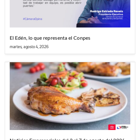
El Edén, lo que representa el Conpes
martes, agosto 4, 2026