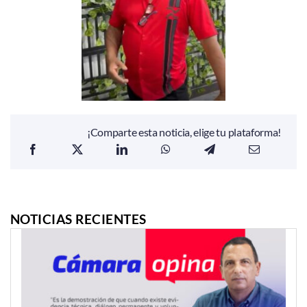
¡Comparte esta noticia, elige tu plataforma!
NOTICIAS RECIENTES