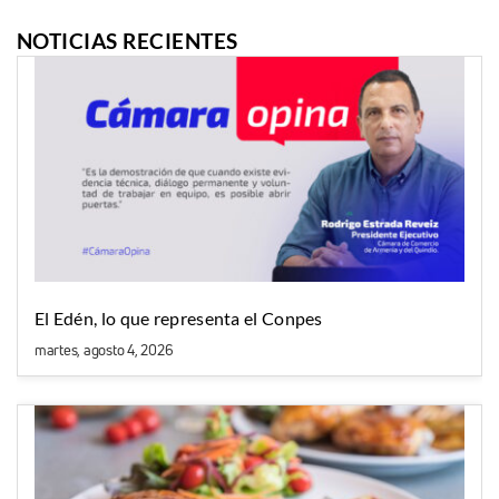
NOTICIAS RECIENTES
El Edén, lo que representa el Conpes
martes, agosto 4, 2026