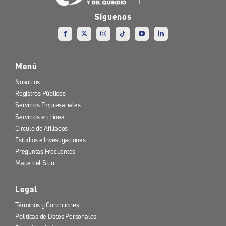
Síguenos
Menú
Nosotros
Registros Públicos
Servicios Empresariales
Servicios en Línea
Círculo de Afiliados
Estudios e Investigaciones
Preguntas Frecuentes
Mapa del Sitio
Legal
Términos y Condiciones
Políticas de Datos Personales