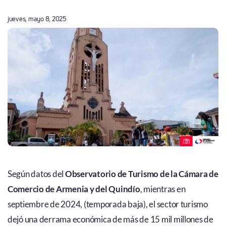
jueves, mayo 8, 2025
Según datos del
Observatorio de Turismo de la Cámara de
Comercio de Armenia y del Quindío
, mientras en
septiembre de 2024, (temporada baja), el sector turismo
dejó una derrama económica de más de 15 mil millones de