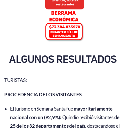
ALGUNOS RESULTADOS
TURISTAS:
PROCEDENCIA DE LOS VISITANTES
El turismo en Semana Santa fue
mayoritariamente
nacional con un (92,9%):
Quindío recibió visitantes
de
25 de los 32 departamentos del país
, destacándose el