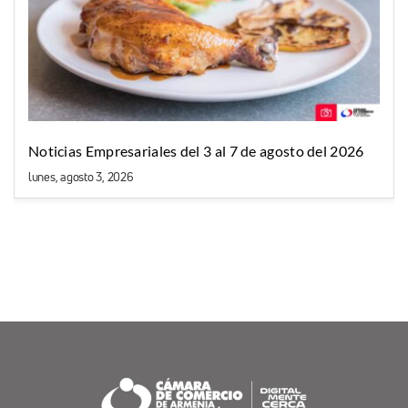
Noticias Empresariales del 3 al 7 de agosto del 2026
lunes, agosto 3, 2026