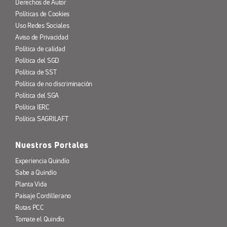
Derechos de Autor
Políticas de Cookies
Uso Redes Sociales
Aviso de Privacidad
Política de calidad
Política del SGD
Política de SST
Política de no discriminación
Política del SGA
Política IERC
Política SAGRILAFT
Nuestros Portales
Experiencia Quindío
Sabe a Quindío
Planta Vida
Paisaje Cordillerano
Rutas PCC
Tomate el Quindío