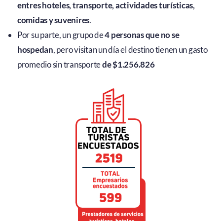
entres hoteles, transporte, actividades turísticas,
comidas y suvenires
.
Por su parte, un grupo de
4 personas que no se
hospedan
, pero visitan un día el destino tienen un gasto
promedio sin transporte
de $1.256.826