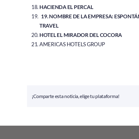
HACIENDA EL PERCAL
19. NOMBRE DE LA EMPRESA: ESPONT
TRAV
HOTEL EL MIRADOR DEL COCORA
AMERICAS HOTELS GROUP
¡Comparte esta noticia, elige tu plataforma!