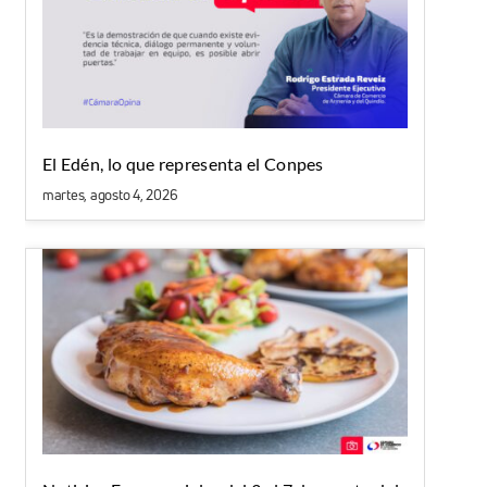
El Edén, lo que representa el Conpes
martes, agosto 4, 2026