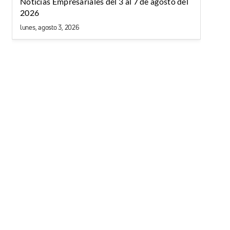
Noticias Empresariales del 3 al 7 de agosto del
2026
lunes, agosto 3, 2026