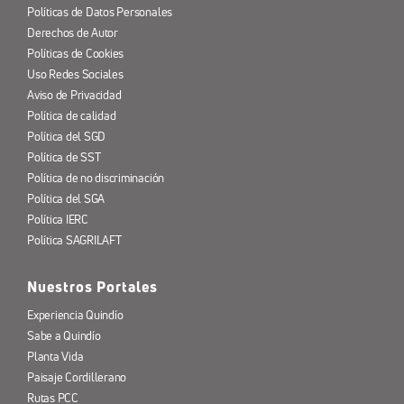
Políticas de Datos Personales
Derechos de Autor
Políticas de Cookies
Uso Redes Sociales
Aviso de Privacidad
Política de calidad
Política del SGD
Política de SST
Política de no discriminación
Política del SGA
Política IERC
Política SAGRILAFT
Nuestros Portales
Experiencia Quindío
Sabe a Quindío
Planta Vida
Paisaje Cordillerano
Rutas PCC