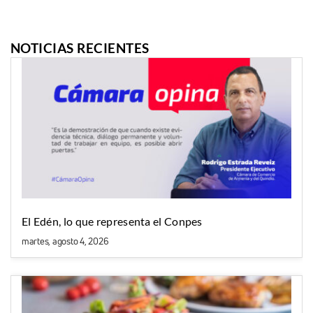
NOTICIAS RECIENTES
El Edén, lo que representa el Conpes
martes, agosto 4, 2026