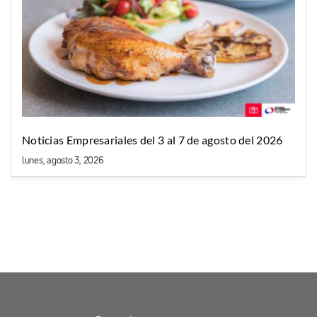
Noticias Empresariales del 3 al 7 de agosto del 2026
lunes, agosto 3, 2026