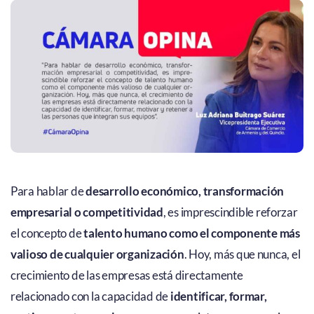
Para hablar de
desarrollo económico, transformación
empresarial o competitividad
, es imprescindible reforzar
el concepto de
talento humano como el componente más
valioso de cualquier organización
. Hoy, más que nunca, el
crecimiento de las empresas está directamente
relacionado con la capacidad de
identificar, formar,