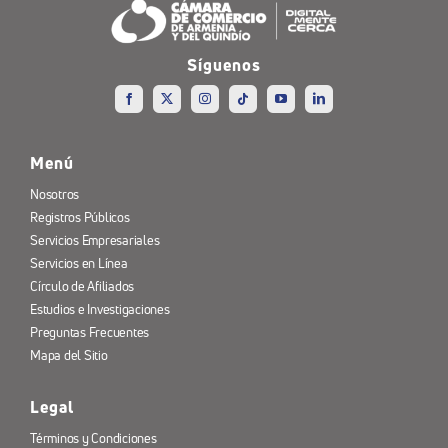
Síguenos
Menú
Nosotros
Registros Públicos
Servicios Empresariales
Servicios en Línea
Círculo de Afiliados
Estudios e Investigaciones
Preguntas Frecuentes
Mapa del Sitio
Legal
Términos y Condiciones