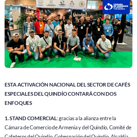
ESTA ACTIVACIÓN NACIONAL DEL SECTOR DE CAFÉS
ESPECIALES DEL QUINDÍO CONTARÁ CON DOS
ENFOQUES
1. STAND COMERCIAL
: gracias a la alianza entre la
Cámara de Comercio de Armenia y del Quindío, Comité de
Cafeteros del Quindío, Gobernación del Quindío, Alcaldía