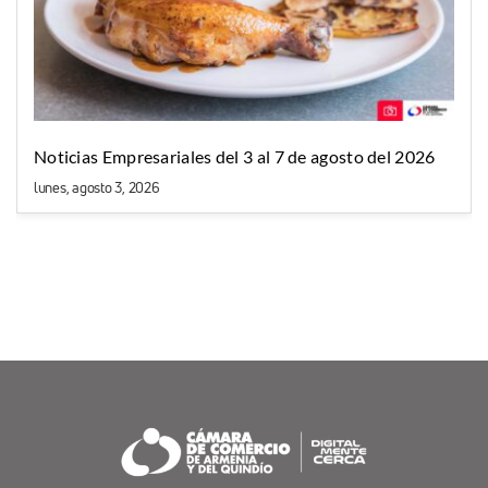
Noticias Empresariales del 3 al 7 de agosto del 2026
lunes, agosto 3, 2026