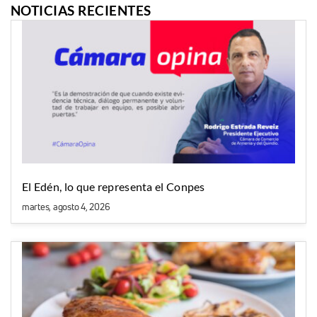
NOTICIAS RECIENTES
El Edén, lo que representa el Conpes
martes, agosto 4, 2026