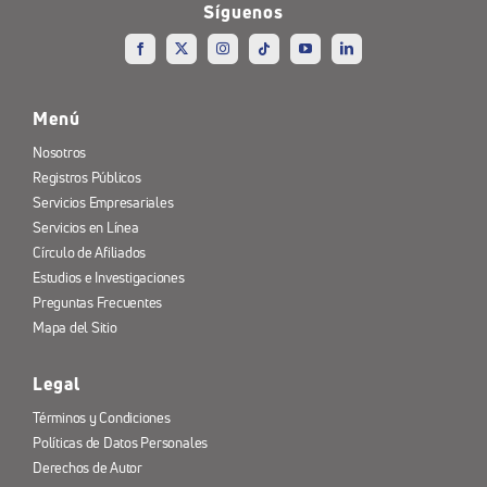
Síguenos
Menú
Nosotros
Registros Públicos
Servicios Empresariales
Servicios en Línea
Círculo de Afiliados
Estudios e Investigaciones
Preguntas Frecuentes
Mapa del Sitio
Legal
Términos y Condiciones
Políticas de Datos Personales
Derechos de Autor