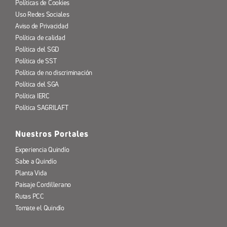
Políticas de Cookies
Uso Redes Sociales
Aviso de Privacidad
Política de calidad
Política del SGD
Política de SST
Política de no discriminación
Política del SGA
Política IERC
Política SAGRILAFT
Nuestros Portales
Experiencia Quindío
Sabe a Quindío
Planta Vida
Paisaje Cordillerano
Rutas PCC
Tomate el Quindío