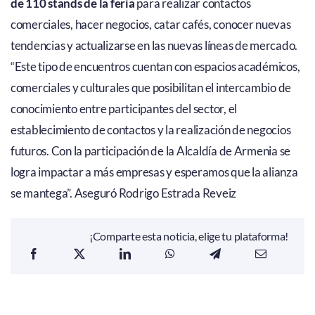
de 110 stands de la feria
para realizar contactos
comerciales, hacer negocios, catar cafés, conocer nuevas
tendencias y actualizarse en las nuevas líneas de mercado.
“Este tipo de encuentros cuentan con espacios académicos,
comerciales y culturales que posibilitan el intercambio de
conocimiento entre participantes del sector, el
establecimiento de contactos y la realización de negocios
futuros. Con la participación de la Alcaldía de Armenia se
logra impactar a más empresas y esperamos que la alianza
se mantega”. Aseguró Rodrigo Estrada Reveiz
¡Comparte esta noticia, elige tu plataforma!