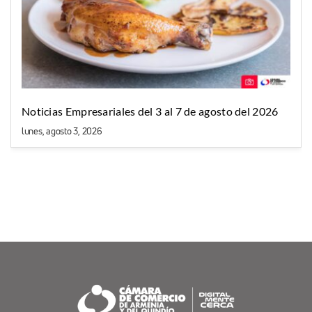
Noticias Empresariales del 3 al 7 de agosto del 2026
lunes, agosto 3, 2026