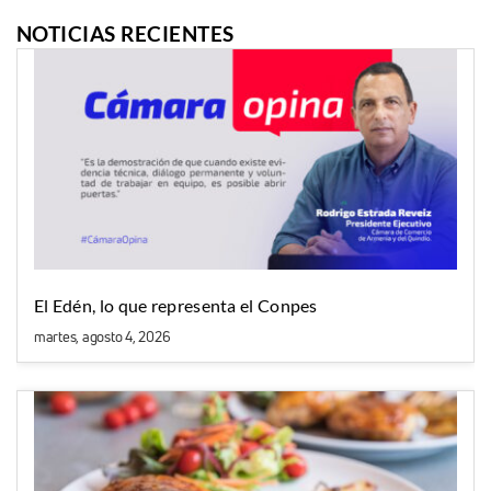
NOTICIAS RECIENTES
El Edén, lo que representa el Conpes
martes, agosto 4, 2026