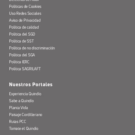
Políticas de Cookies
Uso Redes Sociales
Aviso de Privacidad
Política de calidad
Política del SGD
Política de SST
Política de no discriminación
Política del SGA
Política IERC
Política SAGRILAFT
Nuestros Portales
Experiencia Quindío
Sabe a Quindío
Planta Vida
Paisaje Cordillerano
Rutas PCC
Tomate el Quindío