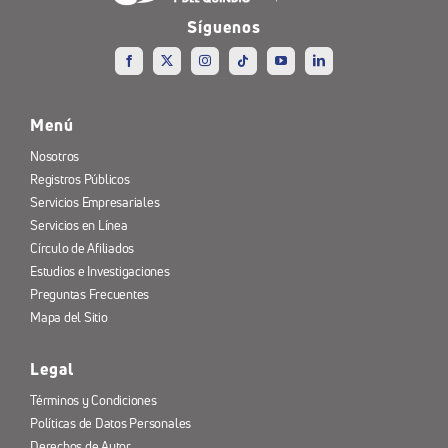
Síguenos
Menú
Nosotros
Registros Públicos
Servicios Empresariales
Servicios en Línea
Círculo de Afiliados
Estudios e Investigaciones
Preguntas Frecuentes
Mapa del Sitio
Legal
Términos y Condiciones
Políticas de Datos Personales
Derechos de Autor