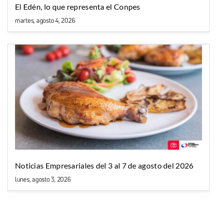
El Edén, lo que representa el Conpes
martes, agosto 4, 2026
Noticias Empresariales del 3 al 7 de agosto del 2026
lunes, agosto 3, 2026