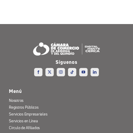
Síguenos
Menú
Nosotros
Registros Públicos
Servicios Empresariales
Servicios en Línea
Círculo de Afiliados