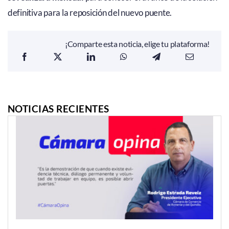
definitiva para la reposición del nuevo puente.
¡Comparte esta noticia, elige tu plataforma!
NOTICIAS RECIENTES