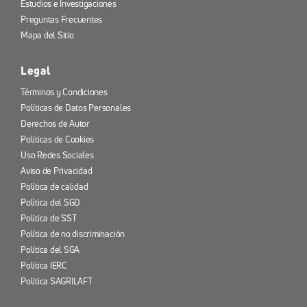
Estudios e Investigaciones
Preguntas Frecuentes
Mapa del Sitio
Legal
Términos y Condiciones
Políticas de Datos Personales
Derechos de Autor
Políticas de Cookies
Uso Redes Sociales
Aviso de Privacidad
Política de calidad
Política del SGD
Política de SST
Política de no discriminación
Política del SGA
Política IERC
Política SAGRILAFT