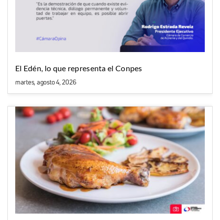
El Edén, lo que representa el Conpes
martes, agosto 4, 2026