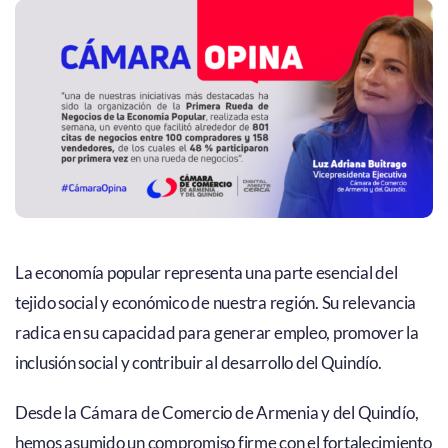
La economía popular representa una parte esencial del
tejido social y económico de nuestra región. Su relevancia
radica en su capacidad para generar empleo, promover la
inclusión social y contribuir al desarrollo del Quindío.
Desde la Cámara de Comercio de Armenia y del Quindío,
hemos asumido un compromiso firme con el fortalecimiento