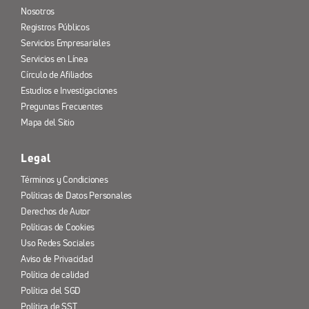
Nosotros
Registros Públicos
Servicios Empresariales
Servicios en Línea
Círculo de Afiliados
Estudios e Investigaciones
Preguntas Frecuentes
Mapa del Sitio
Legal
Términos y Condiciones
Políticas de Datos Personales
Derechos de Autor
Políticas de Cookies
Uso Redes Sociales
Aviso de Privacidad
Política de calidad
Política del SGD
Política de SST