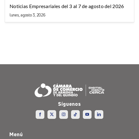
Noticias Empresariales del 3 al 7 de agosto del 2026
lunes, agosto 3, 2026
Síguenos
Menú