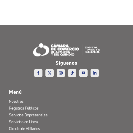
Síguenos
Menú
Nosotros
Registros Públicos
Servicios Empresariales
Servicios en Línea
Círculo de Afiliados