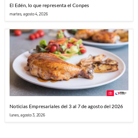
El Edén, lo que representa el Conpes
martes, agosto 4, 2026
Noticias Empresariales del 3 al 7 de agosto del 2026
lunes, agosto 3, 2026