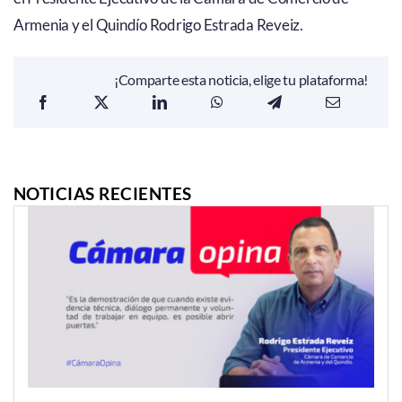
Armenia y el Quindío Rodrigo Estrada Reveiz.
¡Comparte esta noticia, elige tu plataforma!
NOTICIAS RECIENTES