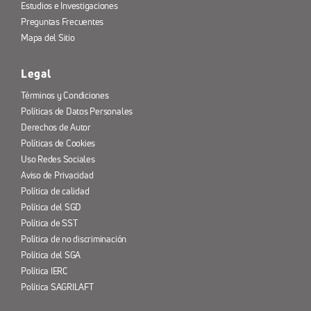
Estudios e Investigaciones
Preguntas Frecuentes
Mapa del Sitio
Legal
Términos y Condiciones
Políticas de Datos Personales
Derechos de Autor
Políticas de Cookies
Uso Redes Sociales
Aviso de Privacidad
Política de calidad
Política del SGD
Política de SST
Política de no discriminación
Política del SGA
Política IERC
Política SAGRILAFT