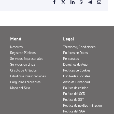
Menú
Legal
Nosotros
Términos y Condiciones
Registros Públicos
Políticas de Datos
Servicios Empresariales
Personales
Servicios en Línea
Derechos de Autor
Círculo de Afiliados
Políticas de Cookies
Estudios e Investigaciones
Uso Redes Sociales
Preguntas Frecuentes
Aviso de Privacidad
Mapa del Sitio
Política de calidad
Política del SGD
Política de SST
Política de no discriminación
Política del SGA