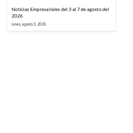
Noticias Empresariales del 3 al 7 de agosto del
2026
lunes, agosto 3, 2026