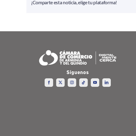
¡Comparte esta noticia, elige tu plataforma!
Síguenos