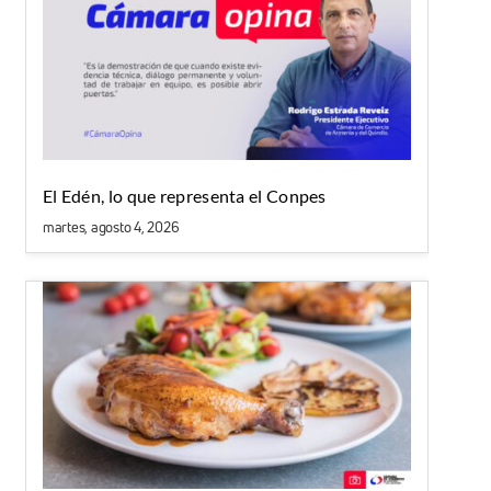
El Edén, lo que representa el Conpes
martes, agosto 4, 2026