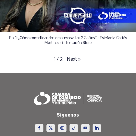
Ep. 1: ¿Cómo consolidar dos empresas a los 22 años? - Estefanía Cortés
Martínez de Tentación Store
Next
»
1
/
2
Síguenos