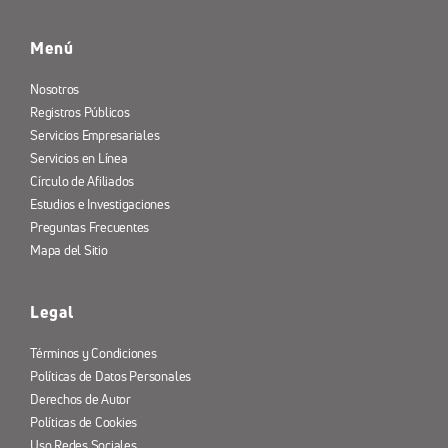
Menú
Nosotros
Registros Públicos
Servicios Empresariales
Servicios en Línea
Círculo de Afiliados
Estudios e Investigaciones
Preguntas Frecuentes
Mapa del Sitio
Legal
Términos y Condiciones
Políticas de Datos Personales
Derechos de Autor
Políticas de Cookies
Uso Redes Sociales