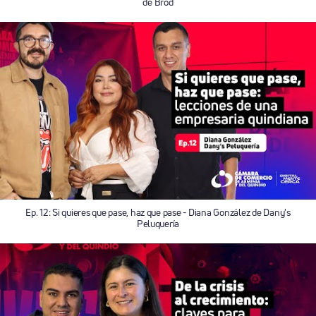
de Brod
Ep. 12: Si quieres que pase, haz que pase - Diana González de Dany's
Peluquería