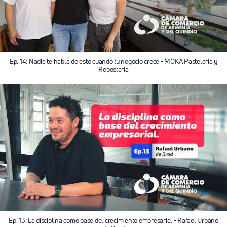
Ep. 14: Nadie te habla de esto cuando tu negocio crece - MOKA Pastelería y
Repostería
Ep. 13: La disciplina como base del crecimiento empresarial - Rafael Urbano