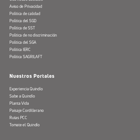
Aviso de Privacidad
Política de calidad
Política del SGD
Política de SST
Política de no discriminación
Política del SGA
Política IERC
Política SAGRILAFT
Nuestros Portales
Experiencia Quindío
Sabe a Quindío
Planta Vida
Paisaje Cordillerano
Rutas PCC
Tomate el Quindío