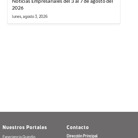
Noticias Empresariales del 3 al 7 de agosto del
2026
lunes, agosto 3, 2026
Nuestros Portales
Contacto
Dirección Principal
Experiencia Quindío