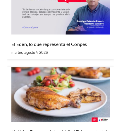
El Edén, lo que representa el Conpes
martes, agosto 4, 2026