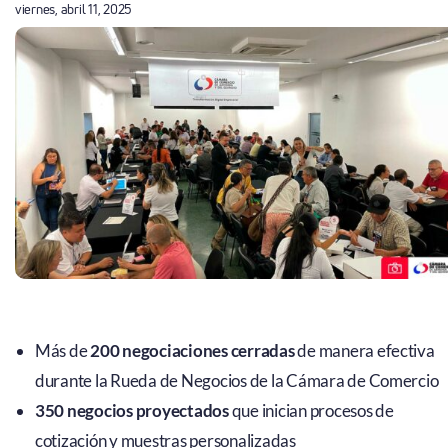
viernes, abril 11, 2025
Más de
200 negociaciones cerradas
de manera efectiva
durante la Rueda de Negocios de la Cámara de Comercio
350 negocios proyectados
que inician procesos de
cotización y muestras personalizadas