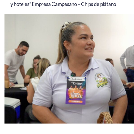
y hoteles” Empresa Campesano – Chips de plátano