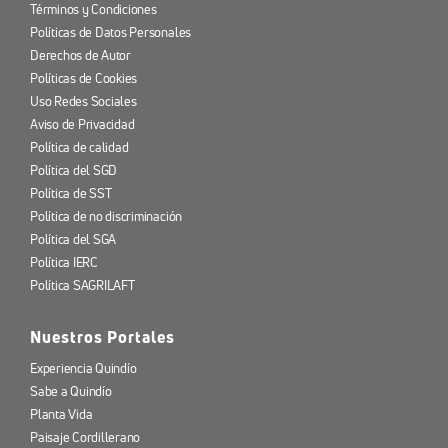
Términos y Condiciones
Políticas de Datos Personales
Derechos de Autor
Políticas de Cookies
Uso Redes Sociales
Aviso de Privacidad
Política de calidad
Política del SGD
Política de SST
Política de no discriminación
Política del SGA
Política IERC
Política SAGRILAFT
Nuestros Portales
Experiencia Quindío
Sabe a Quindío
Planta Vida
Paisaje Cordillerano