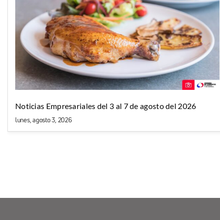
Noticias Empresariales del 3 al 7 de agosto del 2026
lunes, agosto 3, 2026