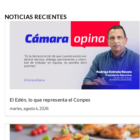
NOTICIAS RECIENTES
El Edén, lo que representa el Conpes
martes, agosto 4, 2026