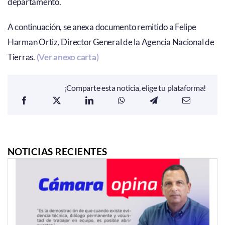
departamento.
A continuación, se anexa documento remitido a Felipe
Harman Ortiz, Director General de la Agencia Nacional de
Tierras.
(Ver anexo carta)
¡Comparte esta noticia, elige tu plataforma!
NOTICIAS RECIENTES