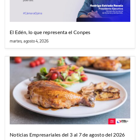
El Edén, lo que representa el Conpes
martes, agosto 4, 2026
Noticias Empresariales del 3 al 7 de agosto del 2026