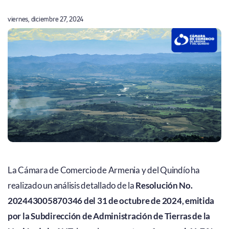
viernes, diciembre 27, 2024
La Cámara de Comercio de Armenia y del Quindío ha
realizado un análisis detallado de la
Resolución No.
202443005870346 del 31 de octubre de 2024, emitida
por la Subdirección de Administración de Tierras de la