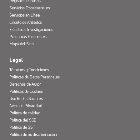
Registros Públicos
Servicios Empresariales
Servicios en Línea
Círculo de Afiliados
Estudios e Investigaciones
Preguntas Frecuentes
Mapa del Sitio
Legal
Términos y Condiciones
Políticas de Datos Personales
Derechos de Autor
Políticas de Cookies
Uso Redes Sociales
Aviso de Privacidad
Política de calidad
Política del SGD
Política de SST
Política de no discriminación