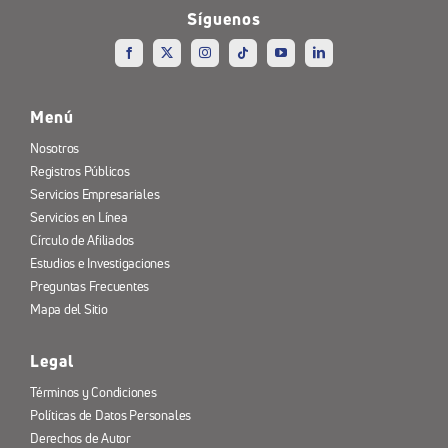
Síguenos
Menú
Nosotros
Registros Públicos
Servicios Empresariales
Servicios en Línea
Círculo de Afiliados
Estudios e Investigaciones
Preguntas Frecuentes
Mapa del Sitio
Legal
Términos y Condiciones
Políticas de Datos Personales
Derechos de Autor