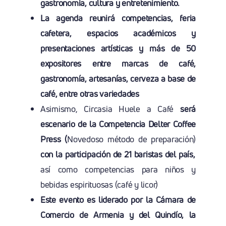
gastronomía, cultura y entretenimiento.
La agenda reunirá
competencias, feria
cafetera, espacios académicos y
presentaciones artísticas y más de 50
expositores entre marcas de café,
gastronomía, artesanías, cerveza a base de
café, entre otras variedades
Asimismo, Circasia Huele a Café
será
escenario de la Competencia Delter Coffee
Press (
Novedoso método de preparación)
con la participación de 21 baristas del país
,
así como competencias para niños y
bebidas espirituosas (café y licor)
Este evento es liderado por
la Cámara de
Comercio de Armenia y del Quindío, la