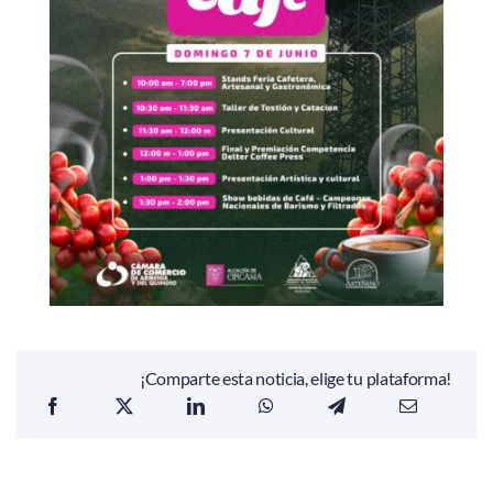
¡Comparte esta noticia, elige tu plataforma!