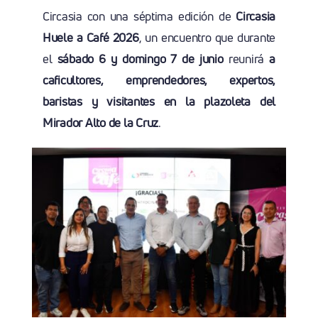
Circasia con una séptima edición de
Circasia
Huele a Café 2026
, un encuentro que durante
el
sábado 6 y domingo 7 de junio
reunirá
a
caficultores, emprendedores, expertos,
baristas y visitantes en la
plazoleta del
Mirador Alto de la Cruz
.