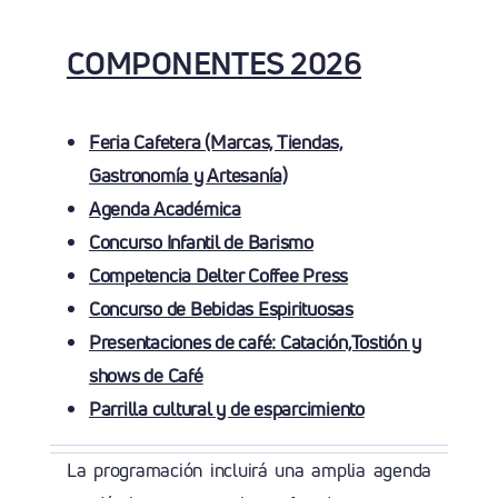
COMPONENTES 2026
Feria Cafetera (Marcas, Tiendas,
Gastronomía y Artesanía)
Agenda Académica
Concurso Infantil de Barismo
Competencia Delter Coffee Press
Concurso de Bebidas Espirituosas
Presentaciones de café: Catación,Tostión y
shows de Café
Parrilla cultural y de esparcimiento
La programación incluirá una amplia agenda