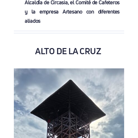
Alcaldía de Circasia, el Comité de Cafeteros
y la empresa Artesano con diferentes
aliados
ALTO DE LA CRUZ