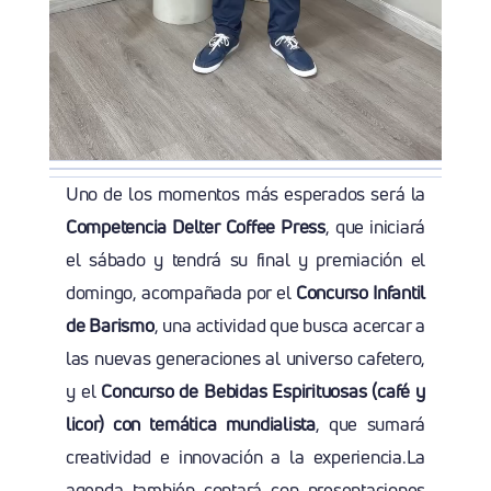
Uno de los momentos más esperados será la
Competencia Delter Coffee Press
, que iniciará
el sábado y tendrá su final y premiación el
domingo, acompañada por el
Concurso Infantil
de Barismo
, una actividad que busca acercar a
las nuevas generaciones al universo cafetero,
y el
Concurso de Bebidas Espirituosas (café y
licor) con temática mundialista
, que sumará
creatividad e innovación a la experiencia.La
agenda también contará con presentaciones