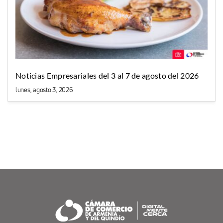
Noticias Empresariales del 3 al 7 de agosto del 2026
lunes, agosto 3, 2026