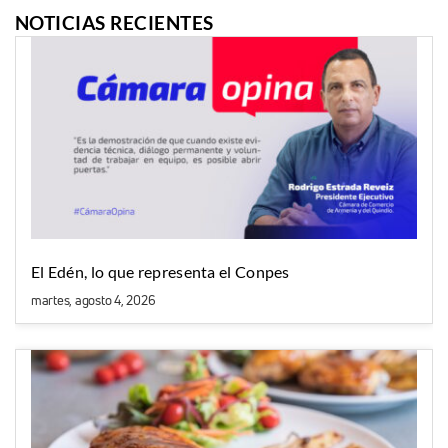
NOTICIAS RECIENTES
El Edén, lo que representa el Conpes
martes, agosto 4, 2026