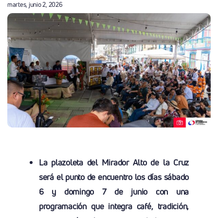
martes, junio 2, 2026
La plazoleta del Mirador Alto de la Cruz
será el punto de encuentro los días
sábado
6 y domingo 7 de junio
con una
programación que integra
café, tradición,