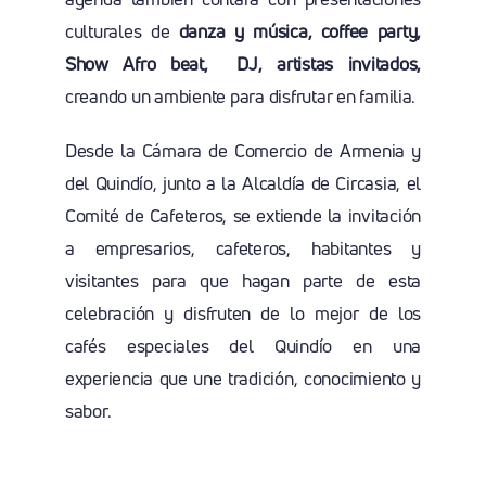
culturales de
danza y música, coffee party,
Show Afro beat, DJ
, artistas invitados,
creando un ambiente para disfrutar en familia.
Desde la Cámara de Comercio de Armenia y
del Quindío, junto a la Alcaldía de Circasia, el
Comité de Cafeteros, se extiende la invitación
a empresarios, cafeteros, habitantes y
visitantes para que hagan parte de esta
celebración y disfruten de lo mejor de los
cafés especiales del Quindío en una
experiencia que une tradición, conocimiento y
sabor.