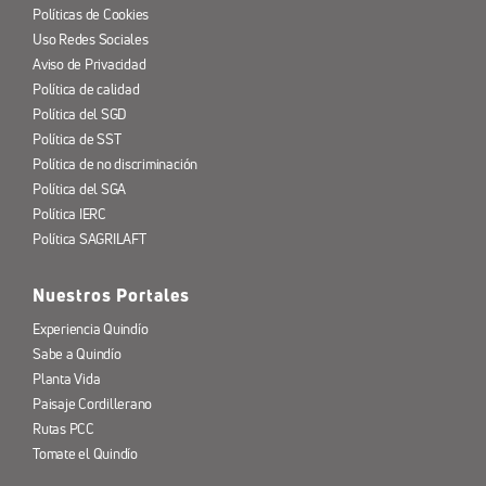
Políticas de Cookies
Uso Redes Sociales
Aviso de Privacidad
Política de calidad
Política del SGD
Política de SST
Política de no discriminación
Política del SGA
Política IERC
Política SAGRILAFT
Nuestros Portales
Experiencia Quindío
Sabe a Quindío
Planta Vida
Paisaje Cordillerano
Rutas PCC
Tomate el Quindío