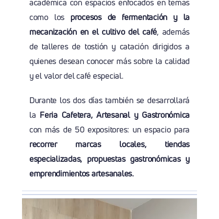
académica con espacios enfocados en temas
como los
procesos de fermentación y la
mecanización en el cultivo del café
, además
de talleres de tostión y catación dirigidos a
quienes desean conocer más sobre la calidad
y el valor del café especial.
Durante los dos días también se desarrollará
la
Feria Cafetera, Artesanal y Gastronómica
con más de 50 expositores: un espacio para
recorrer marcas locales, tiendas
especializadas, propuestas gastronómicas y
emprendimientos artesanales.