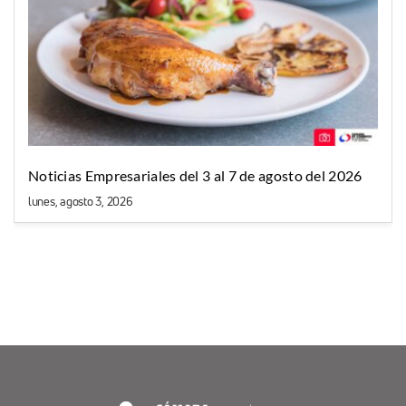
Noticias Empresariales del 3 al 7 de agosto del 2026
lunes, agosto 3, 2026