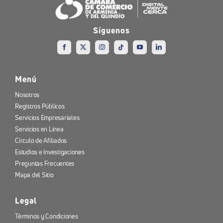
Síguenos
Menú
Nosotros
Registros Públicos
Servicios Empresariales
Servicios en Línea
Círculo de Afiliados
Estudios e Investigaciones
Preguntas Frecuentes
Mapa del Sitio
Legal
Términos y Condiciones