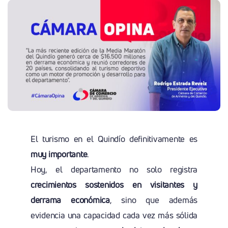
El turismo en el Quindío definitivamente es
muy importante
.
Hoy, el departamento no solo registra
crecimientos sostenidos en visitantes y
derrama económica
, sino que además
evidencia una capacidad cada vez más sólida