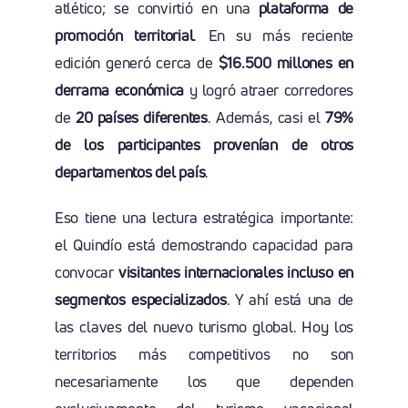
atlético; se convirtió en una
plataforma de
promoción territorial
. En su más reciente
edición generó cerca de
$16.500 millones en
derrama económica
y logró atraer corredores
de
20 países diferentes
. Además, casi el
79%
de los participantes provenían de otros
departamentos del país
.
Eso tiene una lectura estratégica importante:
el Quindío está demostrando capacidad para
convocar
visitantes internacionales incluso en
segmentos especializados
. Y ahí está una de
las claves del nuevo turismo global. Hoy los
territorios más competitivos no son
necesariamente los que dependen