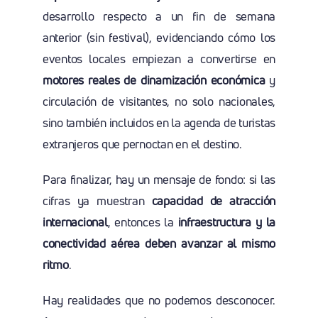
desarrollo respecto a un fin de semana
anterior (sin festival), evidenciando cómo los
eventos locales empiezan a convertirse en
motores reales de dinamización económica
y
circulación de visitantes, no solo nacionales,
sino también incluidos en la agenda de turistas
extranjeros que pernoctan en el destino.
Para finalizar, hay un mensaje de fondo: si las
cifras ya muestran
capacidad de atracción
internacional
, entonces la
infraestructura y la
conectividad aérea deben avanzar al mismo
ritmo
.
Hay realidades que no podemos desconocer.