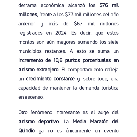
derrama económica alcanzó los
$76 mil
millones
, frente a los $73 mil millones del año
anterior y más de $67 mil millones
registrados en 2024. Es decir, que estos
montos son aún mayores sumando los siete
municipios restantes. A esto se suma un
incremento de 10,6 puntos porcentuales en
turismo extranjero
. El comportamiento refleja
un
crecimiento constante
y, sobre todo, una
capacidad de mantener la demanda turística
en ascenso.
Otro fenómeno interesante es el auge del
turismo deportivo
. La
Media Maratón del
Quindío
ya no es únicamente un evento