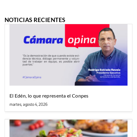
NOTICIAS RECIENTES
El Edén, lo que representa el Conpes
martes, agosto 4, 2026