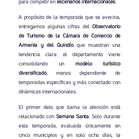
para competir en
escenarios internacionales
.
A propósito de la temporada que se avecina,
entregamos algunas cifras del
Observatorio
de Turismo de la Cámara de Comercio de
Armenia y del Quindío
que muestran una
tendencia clara: el departamento viene
consolidando un
modelo turístico
diversificado
, menos dependiente de
temporadas específicas y más conectado con
dinámicas internacionales.
El primer dato que llama la atención está
relacionado con
Semana Santa
. Solo durante
esta temporada, evaluada únicamente en
cinco municipios y en solo ocho días, la