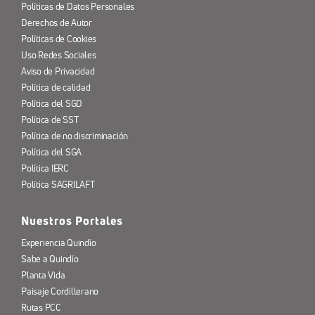
Políticas de Datos Personales
Derechos de Autor
Políticas de Cookies
Uso Redes Sociales
Aviso de Privacidad
Política de calidad
Política del SGD
Política de SST
Política de no discriminación
Política del SGA
Política IERC
Política SAGRILAFT
Nuestros Portales
Experiencia Quindío
Sabe a Quindío
Planta Vida
Paisaje Cordillerano
Rutas PCC