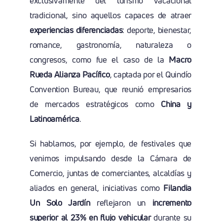
exclusivamente del turismo vacacional
tradicional, sino aquellos capaces de atraer
experiencias diferenciadas
: deporte, bienestar,
romance, gastronomía, naturaleza o
congresos, como fue el caso de la
Macro
Rueda Alianza Pacífico
, captada por el Quindío
Convention Bureau, que reunió empresarios
de mercados estratégicos como
China y
Latinoamérica
.
Si hablamos, por ejemplo, de festivales que
venimos impulsando desde la Cámara de
Comercio, juntas de comerciantes, alcaldías y
aliados en general, iniciativas como
Filandia
Un Solo Jardín
reflejaron un
incremento
superior al 23% en flujo vehicular
durante su