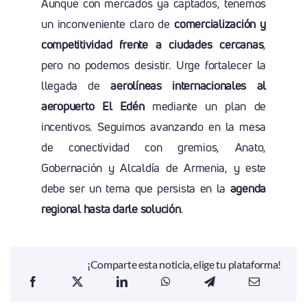
Aunque con mercados ya captados, tenemos
un inconveniente claro de
comercialización y
competitividad frente a ciudades cercanas
,
pero no podemos desistir. Urge fortalecer la
llegada de
aerolíneas internacionales al
aeropuerto El Edén
mediante un plan de
incentivos. Seguimos avanzando en la mesa
de conectividad con gremios, Anato,
Gobernación y Alcaldía de Armenia, y este
debe ser un tema que persista en la
agenda
regional hasta darle solución
.
¡Comparte esta noticia, elige tu plataforma!