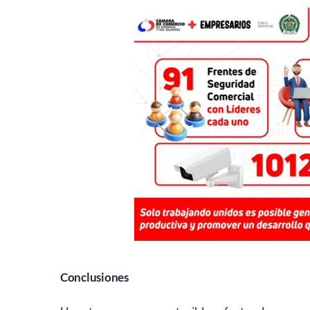
Conclusiones