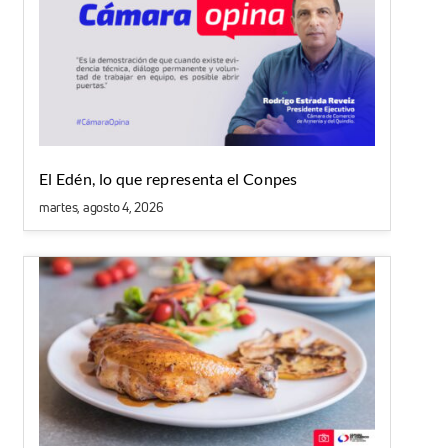
El Edén, lo que representa el Conpes
martes, agosto 4, 2026