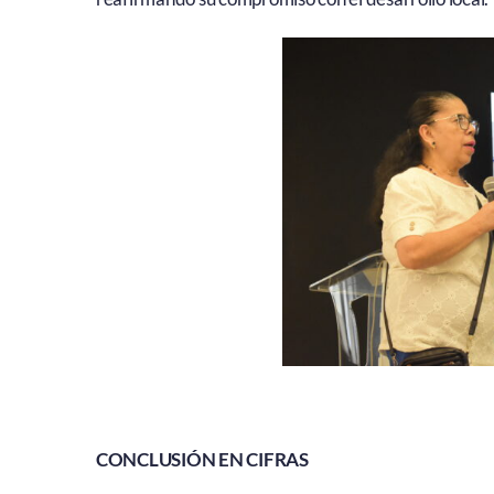
CONCLUSIÓN EN CIFRAS