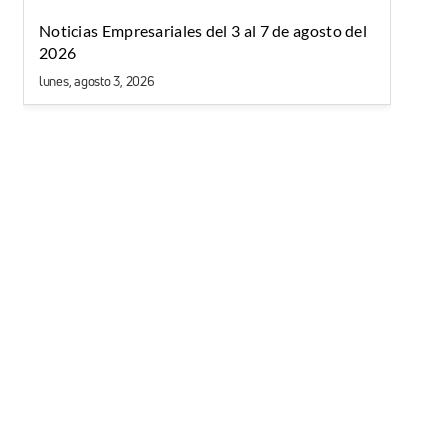
Noticias Empresariales del 3 al 7 de agosto del
2026
lunes, agosto 3, 2026