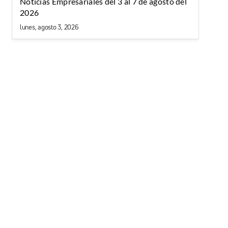
Noticias Empresariales del 3 al 7 de agosto del
2026
lunes, agosto 3, 2026