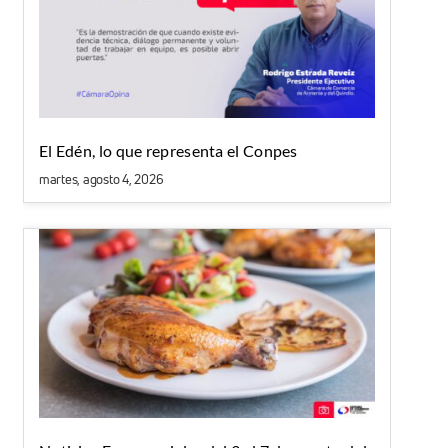
El Edén, lo que representa el Conpes
martes, agosto 4, 2026