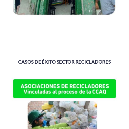
CASOS DE ÉXITO SECTOR RECICLADORES