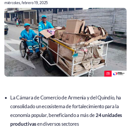
miércoles, febrero 19, 2025
La Cámara de Comercio de Armenia y del Quindío, ha
consolidado un ecosistema de fortalecimiento para la
economía popular, beneficiando a más de
24 unidades
productivas
en diversos sectores