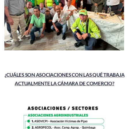
¿CUÁLES SON ASOCIACIONES CON LAS QUÉ TRABAJA
ACTUALMENTE LA CÁMARA DE COMERCIO?