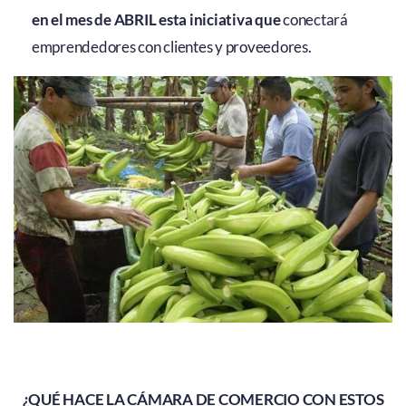
en el mes de ABRIL esta iniciativa que
conectará
emprendedores con clientes y proveedores.
¿QUÉ HACE LA CÁMARA DE COMERCIO CON ESTOS