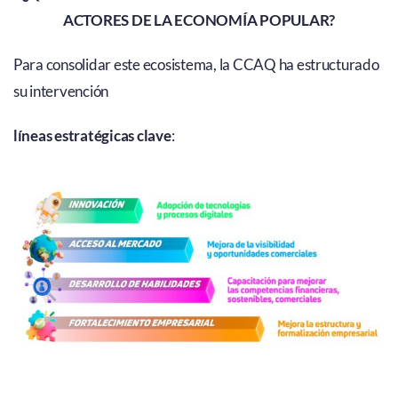
ACTORES DE LA ECONOMÍA POPULAR?
Para consolidar este ecosistema, la CCAQ ha estructurado
su intervención
líneas
estratégicas clave
: