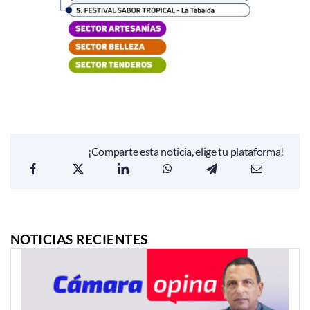
¡Comparte esta noticia, elige tu plataforma!
NOTICIAS RECIENTES