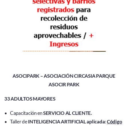
ASOCIPARK – ASOCIACIÓN CIRCASIA PARQUE
ASOCIR PARK
33 ADULTOS MAYORES
Capacitación en
SERVICIO AL CLIENTE.
Taller de
INTELIGENCIA ARTIFICIAL aplicada:
Código