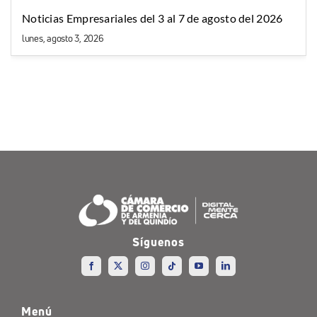
Noticias Empresariales del 3 al 7 de agosto del 2026
lunes, agosto 3, 2026
Síguenos
Menú