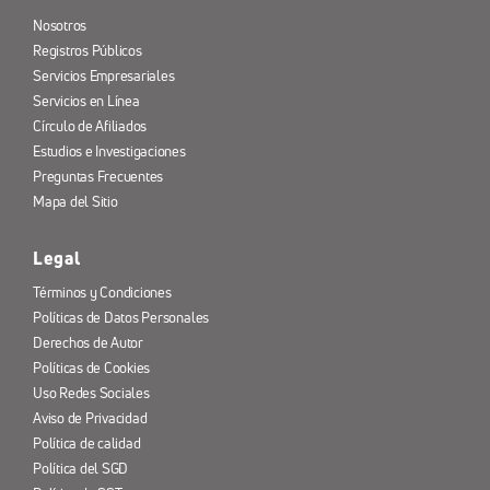
Nosotros
Registros Públicos
Servicios Empresariales
Servicios en Línea
Círculo de Afiliados
Estudios e Investigaciones
Preguntas Frecuentes
Mapa del Sitio
Legal
Términos y Condiciones
Políticas de Datos Personales
Derechos de Autor
Políticas de Cookies
Uso Redes Sociales
Aviso de Privacidad
Política de calidad
Política del SGD