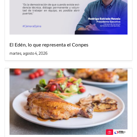
El Edén, lo que representa el Conpes
martes, agosto 4, 2026