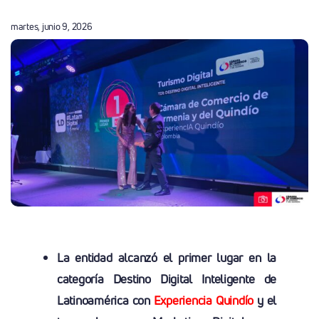
martes, junio 9, 2026
La entidad alcanzó el primer lugar en la
categoría Destino Digital Inteligente de
Latinoamérica con
Experiencia Quindío
y el