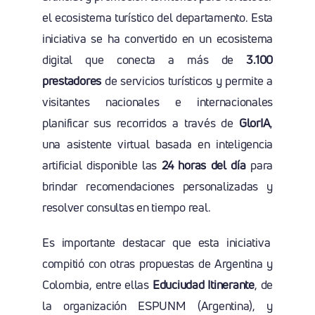
el ecosistema turístico del departamento. Esta
iniciativa se ha convertido en un ecosistema
digital que conecta a más de
3.100
prestadores
de servicios turísticos y permite a
visitantes nacionales e internacionales
planificar sus recorridos a través de
GlorIA
,
una asistente virtual basada en inteligencia
artificial disponible las
24 horas del día
para
brindar recomendaciones personalizadas y
resolver consultas en tiempo real.
Es importante destacar que esta iniciativa
compitió con otras propuestas de Argentina y
Colombia, entre ellas
Educiudad Itinerante
, de
la organización ESPUNM (Argentina), y