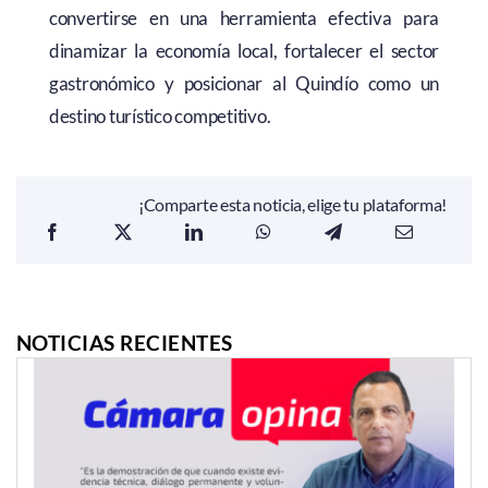
convertirse en una herramienta efectiva para
dinamizar la economía local, fortalecer el sector
gastronómico y posicionar al Quindío como un
destino turístico competitivo.
¡Comparte esta noticia, elige tu plataforma!
NOTICIAS RECIENTES