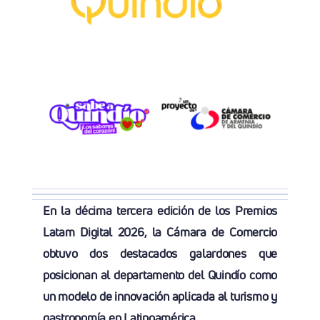
En la décima tercera edición de los Premios
Latam Digital 2026, la Cámara de Comercio
obtuvo dos destacados galardones que
posicionan al departamento del Quindío como
un modelo de innovación aplicada al turismo y
gastronomía en Latinoamérica.