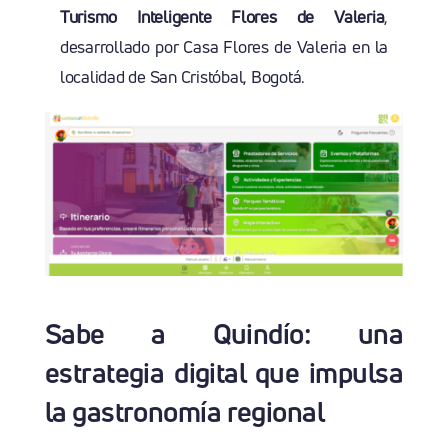
Turismo Inteligente Flores de Valeria
,
desarrollado por Casa Flores de Valeria en la
localidad de San Cristóbal, Bogotá.
Sabe a Quindío: una
estrategia digital que impulsa
la gastronomía regional