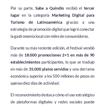
Por su parte,
Sabe a Quindío
recibió el
tercer
lugar
en la categoría
Marketing Digital para
Turismo de Latinoamérica
gracias a una
estrategia de promoción digital que logró conectar
la gastronomía local con miles de consumidores.
Durante su más reciente edición, el festival vendió
más de
18.000 promociones 2×1 en más de 90
establecimientos
participantes, lo que se tradujo
en más de
35.000 platos servidos
y una derrama
económica superior a los 500 millones de pesos en
apenas diez días de actividad.
El reconocimiento destaca cómo el uso estratégico
de plataformas digitales y redes sociales puede