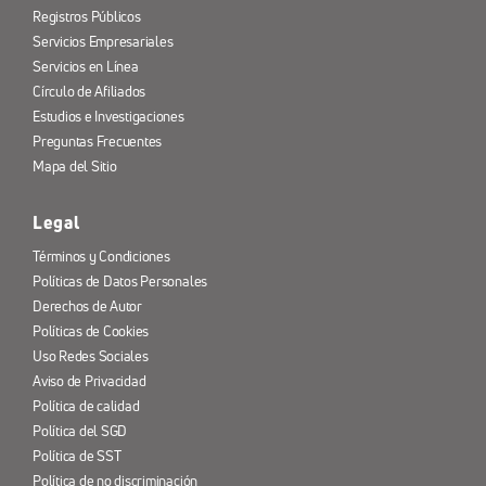
Registros Públicos
Servicios Empresariales
Servicios en Línea
Círculo de Afiliados
Estudios e Investigaciones
Preguntas Frecuentes
Mapa del Sitio
Legal
Términos y Condiciones
Políticas de Datos Personales
Derechos de Autor
Políticas de Cookies
Uso Redes Sociales
Aviso de Privacidad
Política de calidad
Política del SGD
Política de SST
Política de no discriminación