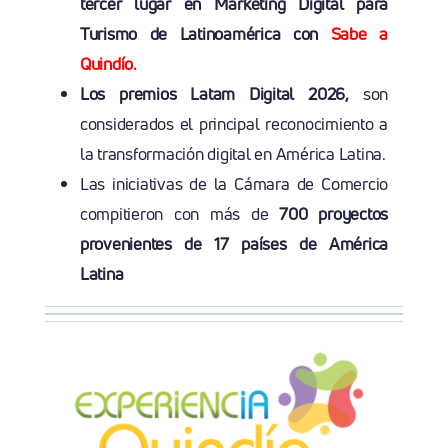
tercer lugar en Marketing Digital para
Turismo de Latinoamérica con
Sabe a
Quindío.
Los premios Latam Digital 2026,
son
considerados el principal reconocimiento a
la transformación digital en América Latina.
Las iniciativas de la Cámara de Comercio
compitieron con más de
700 proyectos
provenientes de 17 países de América
Latina