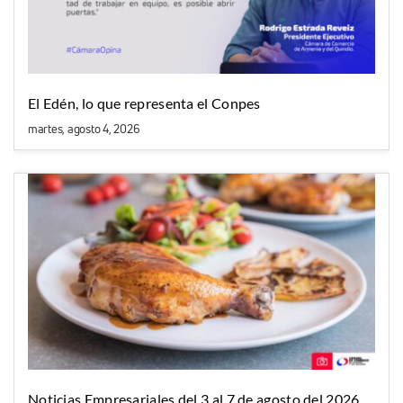
El Edén, lo que representa el Conpes
martes, agosto 4, 2026
Noticias Empresariales del 3 al 7 de agosto del 2026