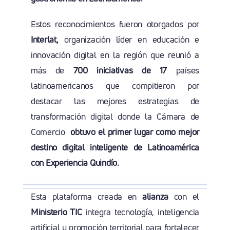
Estos reconocimientos fueron otorgados por
Interlat,
organización líder en educación e
innovación digital en la región que reunió a
más de
700 iniciativas de 17
países
latinoamericanos que compitieron por
destacar las mejores estrategias de
transformación digital donde la Cámara de
Comercio
obtuvo el primer lugar como mejor
destino digital inteligente de Latinoamérica
con Experiencia Quindío.
Esta plataforma creada en
alianza
con el
Ministerio TIC
integra tecnología, inteligencia
artificial y promoción territorial para fortalecer