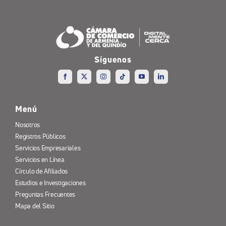
Síguenos
Menú
Nosotros
Registros Públicos
Servicios Empresariales
Servicios en Línea
Círculo de Afiliados
Estudios e Investigaciones
Preguntas Frecuentes
Mapa del Sitio