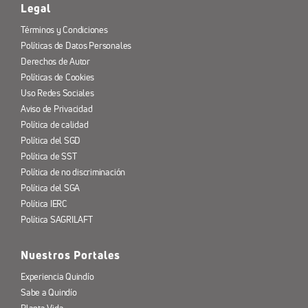
Legal
Términos y Condiciones
Políticas de Datos Personales
Derechos de Autor
Políticas de Cookies
Uso Redes Sociales
Aviso de Privacidad
Política de calidad
Política del SGD
Política de SST
Política de no discriminación
Política del SGA
Política IERC
Política SAGRILAFT
Nuestros Portales
Experiencia Quindío
Sabe a Quindío