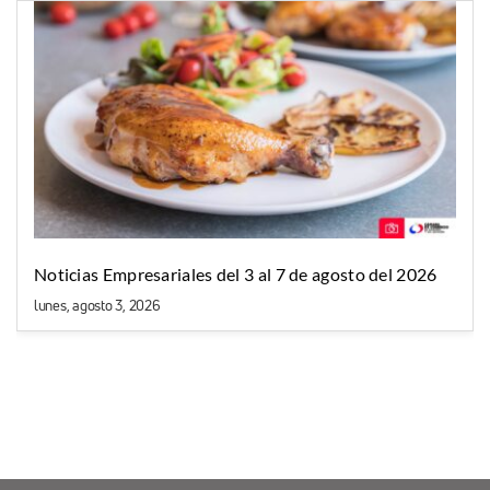
Noticias Empresariales del 3 al 7 de agosto del 2026
lunes, agosto 3, 2026