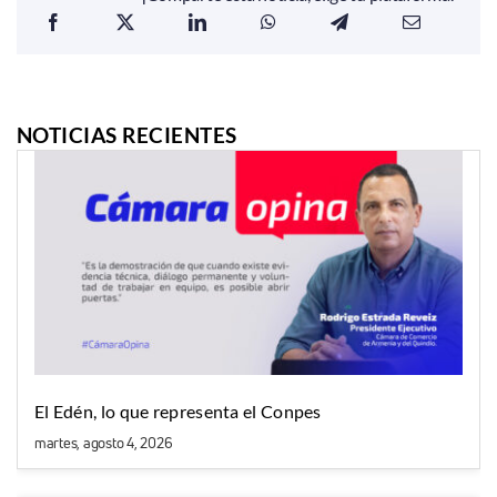
NOTICIAS RECIENTES
El Edén, lo que representa el Conpes
martes, agosto 4, 2026