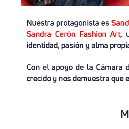
Nuestra protagonista es
Sand
Sandra Cerón Fashion Art
, 
identidad, pasión y alma propi
Con el apoyo de la Cámara d
crecido y nos demuestra que el 
Mi