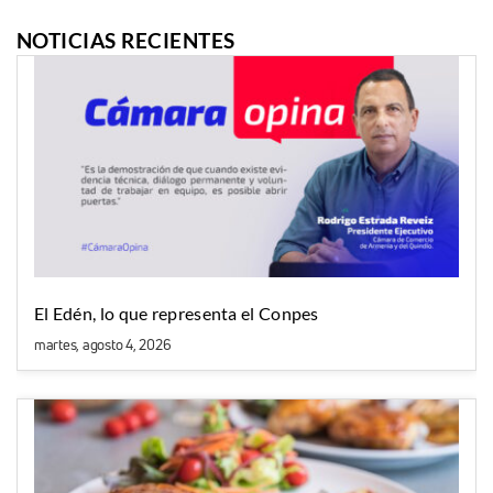
NOTICIAS RECIENTES
El Edén, lo que representa el Conpes
martes, agosto 4, 2026