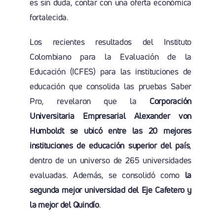
es sin duda, contar con una oferta económica
fortalecida.
Los recientes resultados del Instituto
Colombiano para la Evaluación de la
Educación (ICFES) para las instituciones de
educación que consolida las pruebas Saber
Pro, revelaron que la
Corporación
Universitaria Empresarial Alexander von
Humboldt se ubicó entre las 20 mejores
instituciones de educación superior del país
,
dentro de un universo de 265 universidades
evaluadas. Además, se consolidó como
la
segunda mejor universidad del Eje Cafetero y
la mejor del Quindío
.