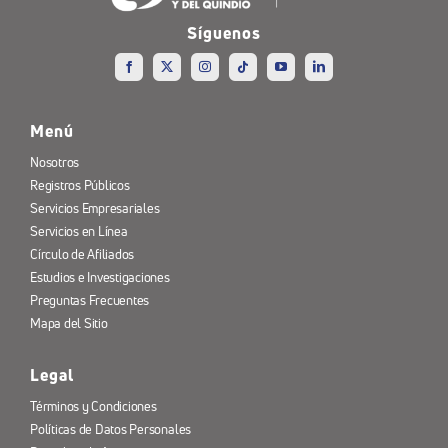
Síguenos
Menú
Nosotros
Registros Públicos
Servicios Empresariales
Servicios en Línea
Círculo de Afiliados
Estudios e Investigaciones
Preguntas Frecuentes
Mapa del Sitio
Legal
Términos y Condiciones
Políticas de Datos Personales