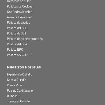
Derechos de Autor
Políticas de Cookies
Uso Redes Sociales
Aviso de Privacidad
Política de calidad
Política del SGD
Política de SST
Política de no discriminación
Política del SGA
Política IERC
Política SAGRILAFT
Nuestros Portales
Experiencia Quindío
Sabe a Quindío
Planta Vida
Paisaje Cordillerano
Rutas PCC
Tomate el Quindío