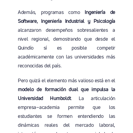
Además, programas como
Ingeniería de
Software, Ingeniería Industrial y Psicología
alcanzaron desempeños sobresalientes a
nivel regional, demostrando que desde el
Quindío sí es posible competir
académicamente con las universidades más
reconocidas del país.
Pero quizá el elemento más valioso está en el
modelo de formación dual que impulsa la
Universidad Humboldt
. La articulación
empresa–academia permite que los
estudiantes se formen entendiendo las
dinámicas reales del mercado laboral,