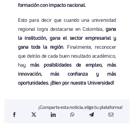
formación con impacto nacional.
Esto para decir que cuando una universidad
regional logra destacarse en Colombia,
gana
la institución, gana el sector empresarial y
gana toda la región
. Finalmente, reconocer
que detrás de cada buen resultado académico,
hay
más posibilidades de empleo, más
innovación, más confianza y más
oportunidades. ¡Bien por nuestra Universidad!
¡Comparte esta noticia, elige tu plataforma!