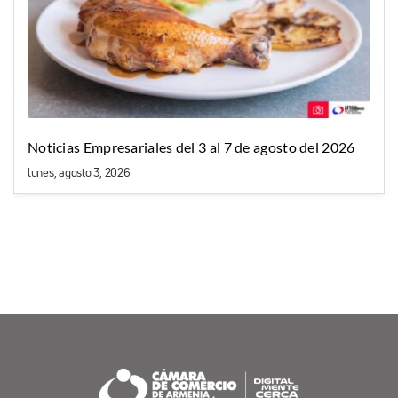
Noticias Empresariales del 3 al 7 de agosto del 2026
lunes, agosto 3, 2026