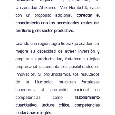
Universidad Alexander Von Humboldt, nació
con un propósito adicional:
conectar el
conocimiento con las necesidades reales del
territorio y del sector productivo.
Cuando una región logra liderazgo académico,
mejora su capacidad de atraer inversión y
ampliar su productividad, fortalece su tejido
empresarial y aumenta sus posibilidades de
innovación. Si profundizamos, los resultados
de la Humboldt muestran fortalezas
superiores al promedio nacional en
competencias como
razonamiento
cuantitativo, lectura crítica, competencias
ciudadanas e inglés.