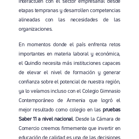
interactúen con el sector empresarial desde
etapas tempranas y desarrollen competencias
alineadas con las necesidades de las
organizaciones.
En momentos donde el país enfrenta retos
importantes en materia laboral y económica,
el Quindío necesita más instituciones capaces
de elevar el nivel de formación y generar
confianza sobre el potencial de nuestra región,
ya lo veíamos incluso con el Colegio Gimnasio
Contemporáneo de Armenia que logró el
mejor resultado como colegio en las
pruebas
Saber 11 a nivel nacional
. Desde la Cámara de
Comercio creemos firmemente que invertir en
educación de calidad es una de las decisiones