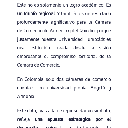
Este no es solamente un logro académico.
Es
un triunfo regional.
Y también es un resultado
profundamente significativo para la Cámara
de Comercio de Armenia y del Quindío, porque
justamente nuestra Universidad Humboldt es
una institución creada desde la visión
empresarial el compromiso territorial de la
Cámara de Comercio.
En Colombia solo dos cámaras de comercio
cuentan con universidad propia: Bogotá y
Armenia.
Este dato, más allá de representar un símbolo,
refleja
una apuesta estratégica por el
desarrollo regional
, y justamente, la