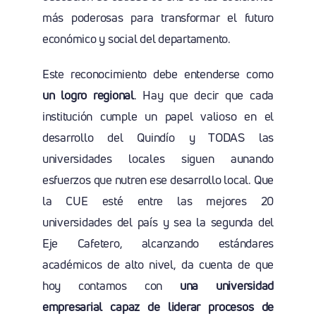
más poderosas para transformar el futuro
económico y social del departamento.
Este reconocimiento debe entenderse como
un logro regional
. Hay que decir que cada
institución cumple un papel valioso en el
desarrollo del Quindío y TODAS las
universidades locales siguen aunando
esfuerzos que nutren ese desarrollo local. Que
la CUE esté entre las mejores 20
universidades del país y sea la segunda del
Eje Cafetero, alcanzando estándares
académicos de alto nivel, da cuenta de que
hoy contamos con
una universidad
empresarial capaz de liderar procesos de