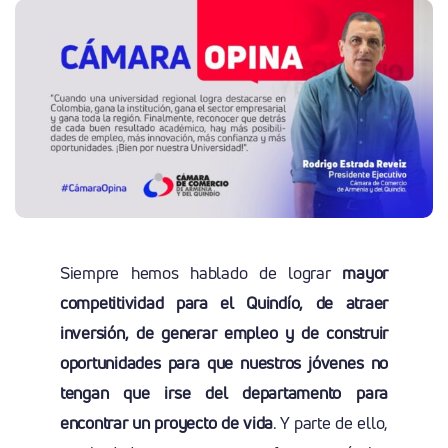
Siempre hemos hablado de lograr
mayor
competitividad para el Quindío, de atraer
inversión, de generar empleo y de construir
oportunidades para que nuestros jóvenes no
tengan que irse del departamento para
encontrar un proyecto de vida
. Y parte de ello,