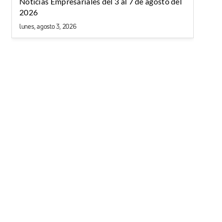
Noticias Empresariales del 3 al 7 de agosto del
2026
lunes, agosto 3, 2026