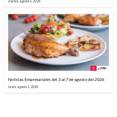
martes, agosto 4, 2026
Noticias Empresariales del 3 al 7 de agosto del 2026
lunes, agosto 3, 2026