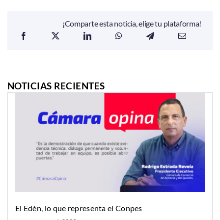
¡Comparte esta noticia, elige tu plataforma!
NOTICIAS RECIENTES
El Edén, lo que representa el Conpes