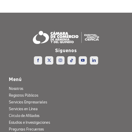
Síguenos
Menú
Nosotros
Registros Públicos
Servicios Empresariales
Servicios en Línea
Círculo de Afiliados
Estudios e Investigaciones
Preguntas Frecuentes