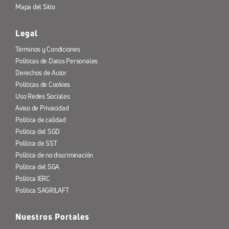
Mapa del Sitio
Legal
Términos y Condiciones
Políticas de Datos Personales
Derechos de Autor
Políticas de Cookies
Uso Redes Sociales
Aviso de Privacidad
Política de calidad
Política del SGD
Política de SST
Política de no discriminación
Política del SGA
Política IERC
Política SAGRILAFT
Nuestros Portales