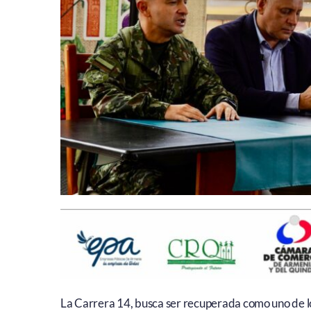
La Carrera 14, busca ser recuperada como uno de l