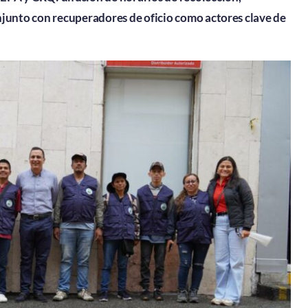
onjunto con recuperadores de oficio como actores clave de