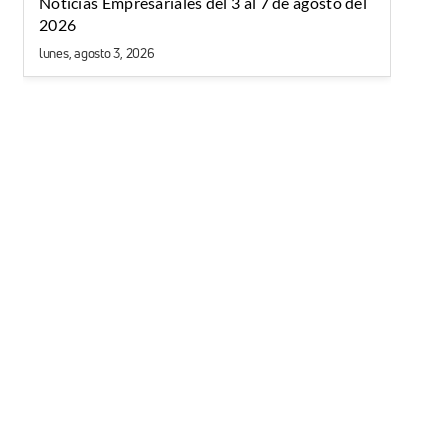
Noticias Empresariales del 3 al 7 de agosto del
2026
lunes, agosto 3, 2026