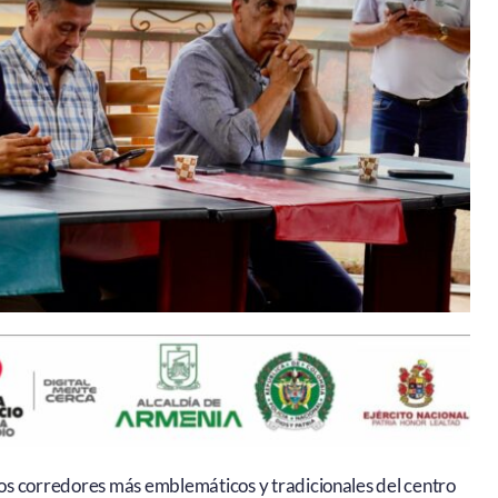
os corredores más emblemáticos y tradicionales del centro