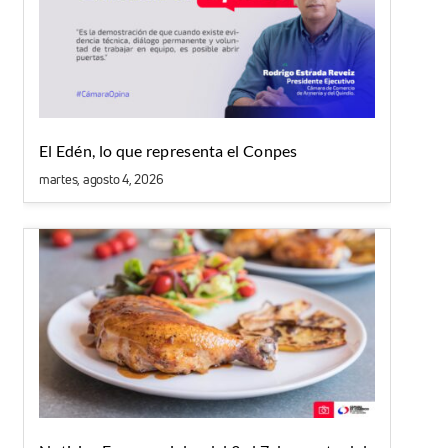
El Edén, lo que representa el Conpes
martes, agosto 4, 2026