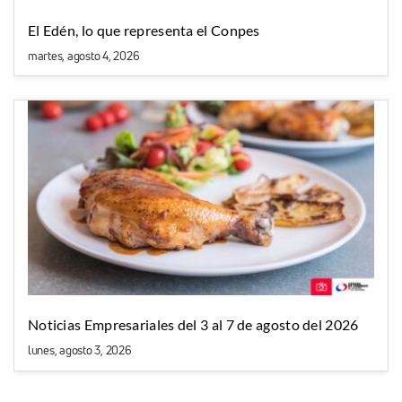
El Edén, lo que representa el Conpes
martes, agosto 4, 2026
Noticias Empresariales del 3 al 7 de agosto del 2026
lunes, agosto 3, 2026