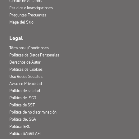
Círculo de Afiliados
Estudios e Investigaciones
Preguntas Frecuentes
Mapa del Sitio
Legal
Términos y Condiciones
Políticas de Datos Personales
Derechos de Autor
Políticas de Cookies
Uso Redes Sociales
Aviso de Privacidad
Política de calidad
Política del SGD
Política de SST
Política de no discriminación
Política del SGA
Política IERC
Política SAGRILAFT