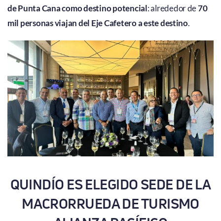
de Punta Cana como destino potencial
: alrededor de
70
mil personas viajan del Eje Cafetero a este destino
.
QUINDÍO ES ELEGIDO SEDE DE LA
MACRORRUEDA DE TURISMO