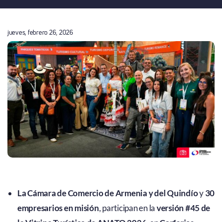
jueves, febrero 26, 2026
La Cámara de Comercio de Armenia y del Quindío
y
30
empresarios en misión
, participan en la
versión #45 de