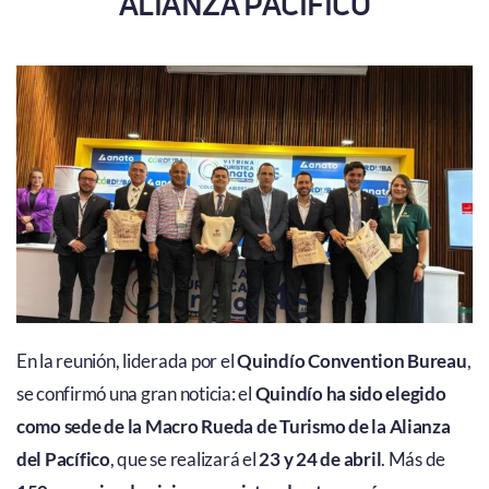
ALIANZA PACÍFICO
En la reunión, liderada por el
Quindío Convention Bureau
,
se confirmó una gran noticia: el
Quindío ha sido elegido
como sede de la Macro Rueda de Turismo de la Alianza
del Pacífico
, que se realizará el
23 y 24 de abril
. Más de