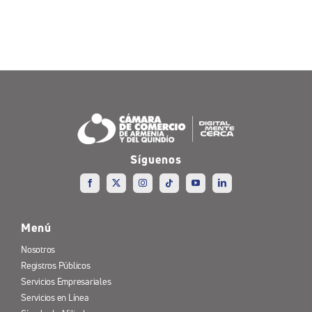
Síguenos
Menú
Nosotros
Registros Públicos
Servicios Empresariales
Servicios en Línea