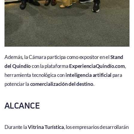
Además, la Cámara participa como expositor en el
Stand
del Quindío
con la plataforma
ExperienciaQuindío.com
,
herramienta tecnológica con
inteligencia artificial
para
potenciar la
comercialización del destino
.
ALCANCE
Durante la
Vitrina Turística
, los empresarios desarrollarán