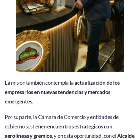
La misión también contempla la
actualización de los
empresarios en nuevas tendencias y mercados
emergentes
.
Por su parte, la Cámara de Comercio y entidades de
gobierno sostienen
encuentros estratégicos con
aerolíneas y gremios
, y en esta oportunidad, con el
Alcalde