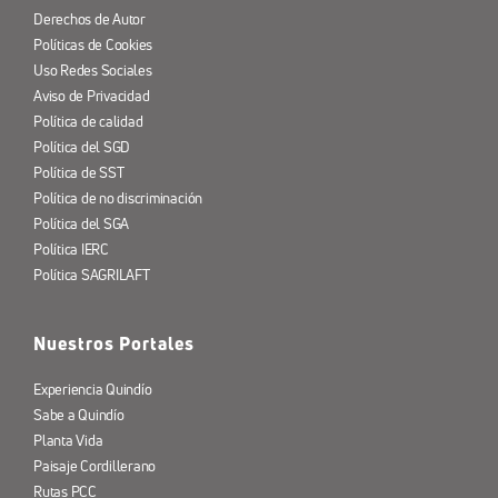
Derechos de Autor
Políticas de Cookies
Uso Redes Sociales
Aviso de Privacidad
Política de calidad
Política del SGD
Política de SST
Política de no discriminación
Política del SGA
Política IERC
Política SAGRILAFT
Nuestros Portales
Experiencia Quindío
Sabe a Quindío
Planta Vida
Paisaje Cordillerano
Rutas PCC