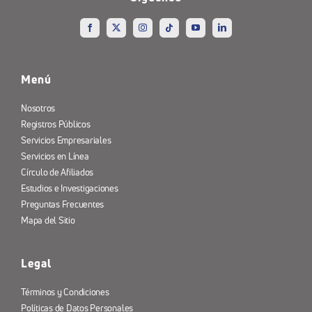
Menú
Nosotros
Registros Públicos
Servicios Empresariales
Servicios en Línea
Círculo de Afiliados
Estudios e Investigaciones
Preguntas Frecuentes
Mapa del Sitio
Legal
Términos y Condiciones
Políticas de Datos Personales