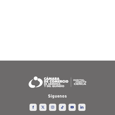
Síguenos