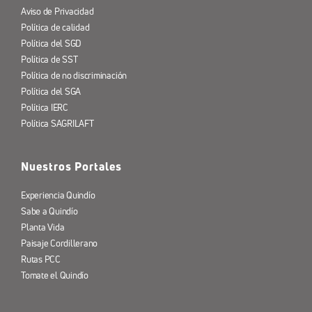
Aviso de Privacidad
Política de calidad
Política del SGD
Política de SST
Política de no discriminación
Política del SGA
Política IERC
Política SAGRILAFT
Nuestros Portales
Experiencia Quindío
Sabe a Quindío
Planta Vida
Paisaje Cordillerano
Rutas PCC
Tomate el Quindío