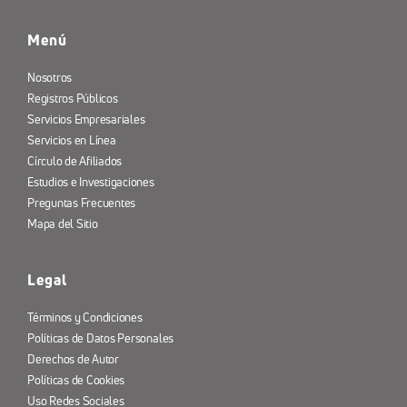
Menú
Nosotros
Registros Públicos
Servicios Empresariales
Servicios en Línea
Círculo de Afiliados
Estudios e Investigaciones
Preguntas Frecuentes
Mapa del Sitio
Legal
Términos y Condiciones
Políticas de Datos Personales
Derechos de Autor
Políticas de Cookies
Uso Redes Sociales