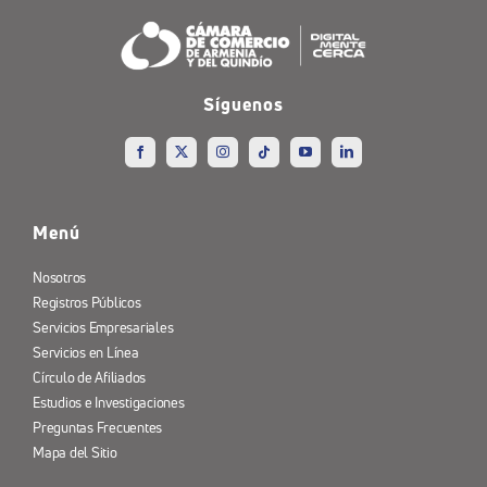
Síguenos
Menú
Nosotros
Registros Públicos
Servicios Empresariales
Servicios en Línea
Círculo de Afiliados
Estudios e Investigaciones
Preguntas Frecuentes
Mapa del Sitio