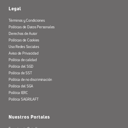
Legal
Términos y Condiciones
Políticas de Datos Personales
Derechos de Autor
Políticas de Cookies
Uso Redes Sociales
Aviso de Privacidad
Política de calidad
Política del SGD
Política de SST
Política de no discriminación
Política del SGA
Política IERC
Política SAGRILAFT
Nuestros Portales