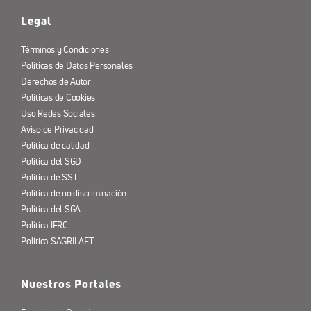
Legal
Términos y Condiciones
Políticas de Datos Personales
Derechos de Autor
Políticas de Cookies
Uso Redes Sociales
Aviso de Privacidad
Política de calidad
Política del SGD
Política de SST
Política de no discriminación
Política del SGA
Política IERC
Política SAGRILAFT
Nuestros Portales