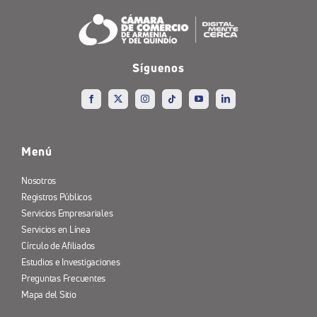
Síguenos
Menú
Nosotros
Registros Públicos
Servicios Empresariales
Servicios en Línea
Círculo de Afiliados
Estudios e Investigaciones
Preguntas Frecuentes
Mapa del Sitio