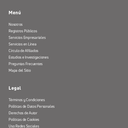
Menú
Nosotros
Registros Públicos
Servicios Empresariales
Servicios en Línea
Círculo de Afiliados
Estudios e Investigaciones
Preguntas Frecuentes
Mapa del Sitio
Legal
Términos y Condiciones
Políticas de Datos Personales
Derechos de Autor
Políticas de Cookies
Uso Redes Sociales