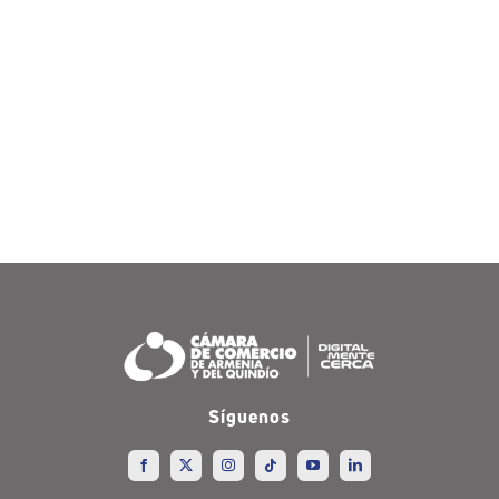
Síguenos