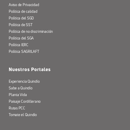
Aviso de Privacidad
Política de calidad
Política del SGD
Política de SST
Política de no discriminación
Política del SGA
Política IERC
Política SAGRILAFT
Nuestros Portales
Experiencia Quindío
Sabe a Quindío
Planta Vida
Paisaje Cordillerano
Rutas PCC
Tomate el Quindío