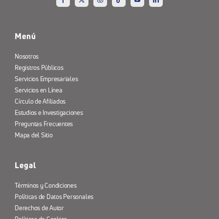
Menú
Nosotros
Registros Públicos
Servicios Empresariales
Servicios en Línea
Círculo de Afiliados
Estudios e Investigaciones
Preguntas Frecuentes
Mapa del Sitio
Legal
Términos y Condiciones
Políticas de Datos Personales
Derechos de Autor