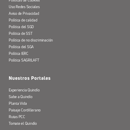
Políticas de Cookies
Uso Redes Sociales
Aviso de Privacidad
Política de calidad
Política del SGD
Política de SST
Política de no discriminación
Política del SGA
Política IERC
Política SAGRILAFT
Nuestros Portales
Experiencia Quindío
Sabe a Quindío
Planta Vida
Paisaje Cordillerano
Rutas PCC
Tomate el Quindío