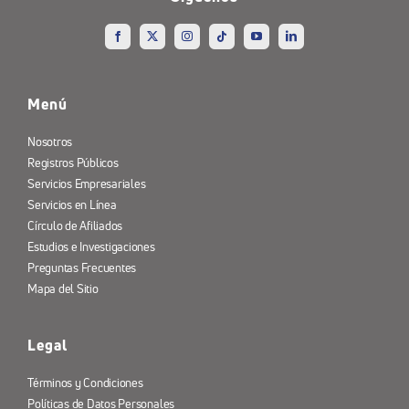
Menú
Nosotros
Registros Públicos
Servicios Empresariales
Servicios en Línea
Círculo de Afiliados
Estudios e Investigaciones
Preguntas Frecuentes
Mapa del Sitio
Legal
Términos y Condiciones
Políticas de Datos Personales