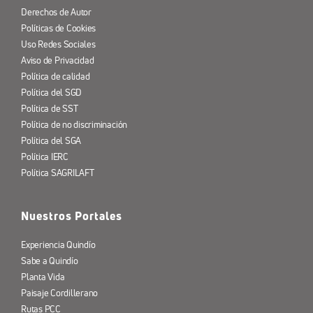
Derechos de Autor
Políticas de Cookies
Uso Redes Sociales
Aviso de Privacidad
Política de calidad
Política del SGD
Política de SST
Política de no discriminación
Política del SGA
Política IERC
Política SAGRILAFT
Nuestros Portales
Experiencia Quindío
Sabe a Quindío
Planta Vida
Paisaje Cordillerano
Rutas PCC