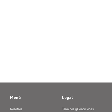
Menú
Legal
Nosotros
Términos y Condiciones